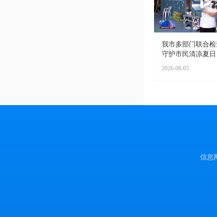
我市多部门联合检
守护市民清凉夏日
2026-08-05
信息网