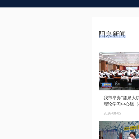
阳泉新闻
我市举办“漾泉大讲
理论学习中心组（扩
2026-08-05