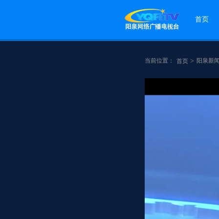
首页
当前位置：
>
阳泉新
首页
点赞
分享