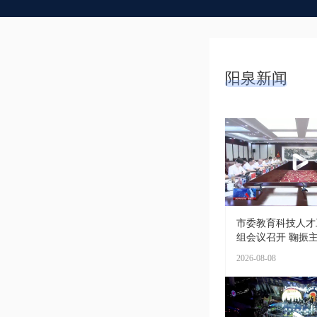
阳泉新闻
市委教育科技人才
组会议召开 鞠振主持
2026-08-08