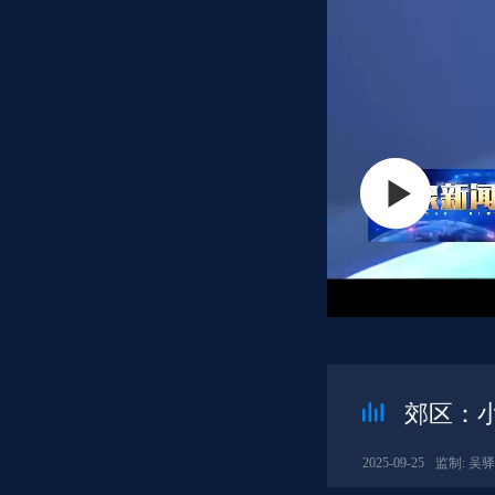
郊区：小
2025-09-25
监制: 吴驿