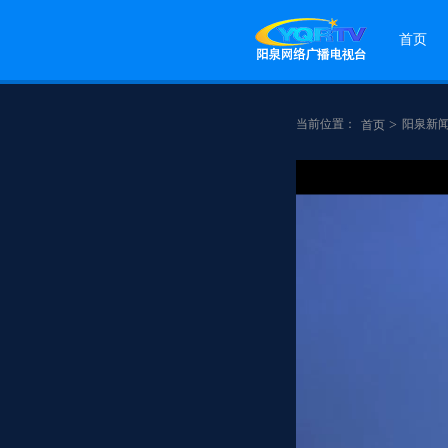
首页
当前位置：
>
阳泉新
首页
点赞
分享