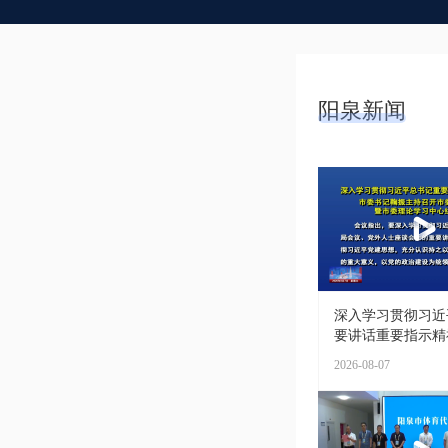
阳泉新闻
深入学习贯彻习近
要讲话重要指示精神 
2026-08-07