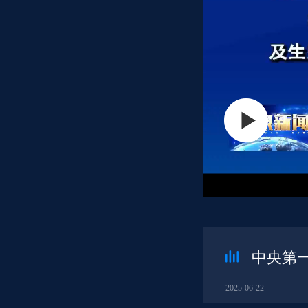
中央第
2025-06-22