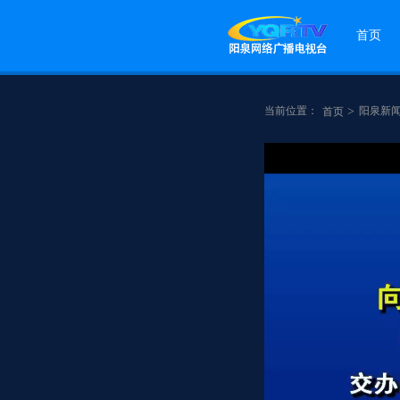
首页
当前位置：
>
阳泉新
首页
点赞
分享