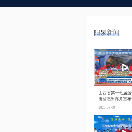
阳泉新闻
山西省第十七届运
唐登杰出席并宣布开幕
2026-08-09