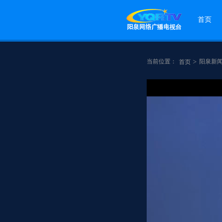
首页
当前位置：
>
阳泉新
首页
点赞
分享