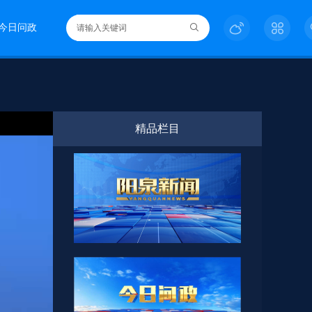
今日问政
精品栏目