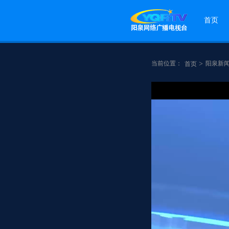
首页
当前位置：
>
阳泉新
首页
点赞
分享