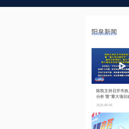
阳泉新闻
陈凯主持召开市政
分析 暨“重大项目建
2026-08-06