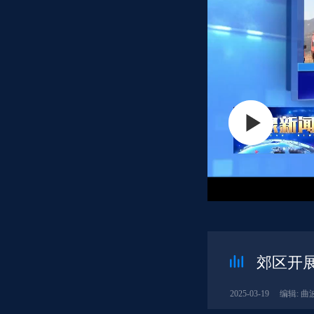
郊区开
2025-03-19
编辑: 曲