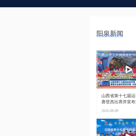
阳泉新闻
山西省第十七届运
唐登杰出席并宣布开幕
2026-08-09