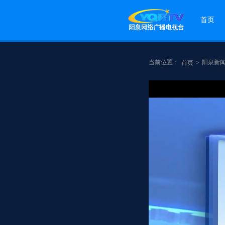
首页
当前位置：
>
阳泉新
首页
点赞
分享