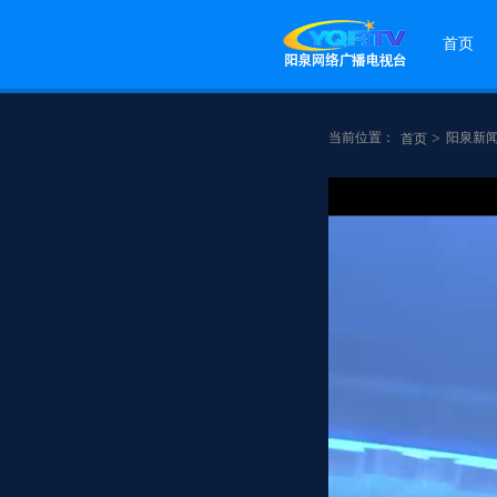
首页
当前位置：
>
阳泉新
首页
点赞
分享