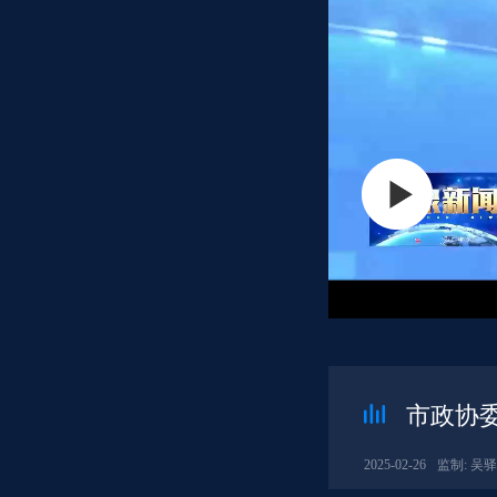
市政协
2025-02-26
监制: 吴驿