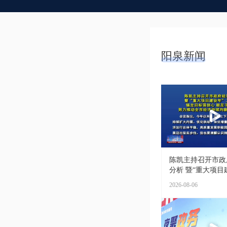
阳泉新闻
陈凯主持召开市政
分析 暨“重大项目建
2026-08-06