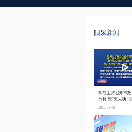
阳泉新闻
陈凯主持召开市政
分析 暨“重大项目建
2026-08-06