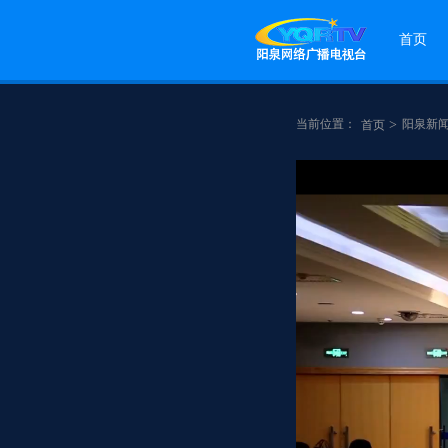
首页
当前位置：
>
阳泉新
首页
点赞
分享