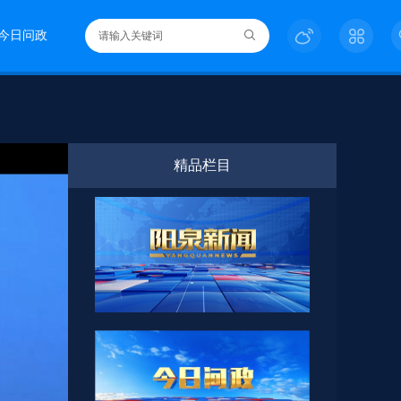
今日问政
精品栏目