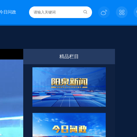
今日问政
精品栏目