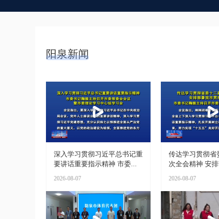
阳泉新闻
深入学习贯彻习近平总书记重
传达学习贯彻省
要讲话重要指示精神 市委...
次全会精神 安排部
2026-08-07
2026-08-07