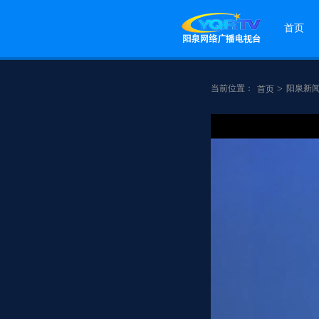
首页
当前位置：
>
阳泉新
首页
点赞
分享