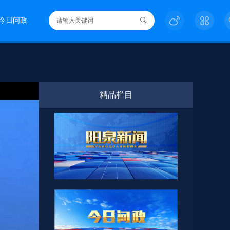
今日问政
精品栏目