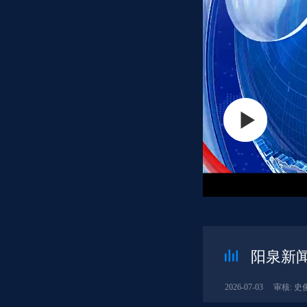
阳泉新闻
2026-07-03
审核: 史