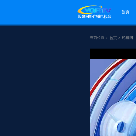
首页
当前位置：
>
轮播图
首页
点赞
分享