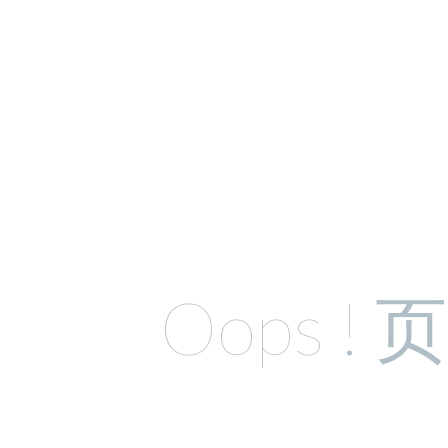
Oops !