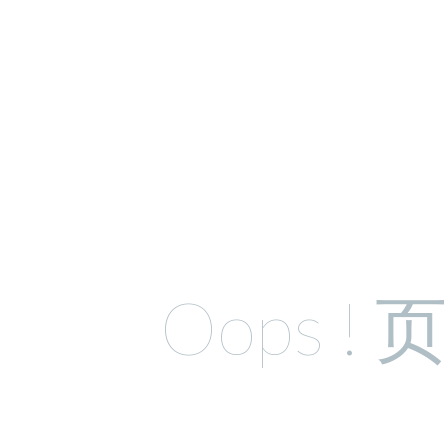
Oops !