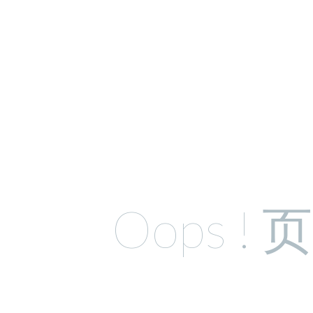
Oops !