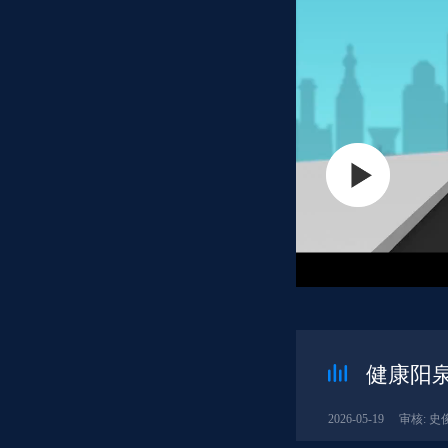
健康阳泉
2026-05-19
审核: 史