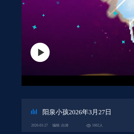
阳泉小孩2026年3月27日
2026-03-27
编辑: 白涛
1602人