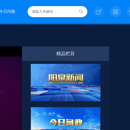
今日问政
精品栏目