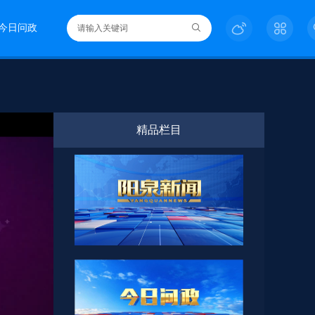
今日问政
精品栏目