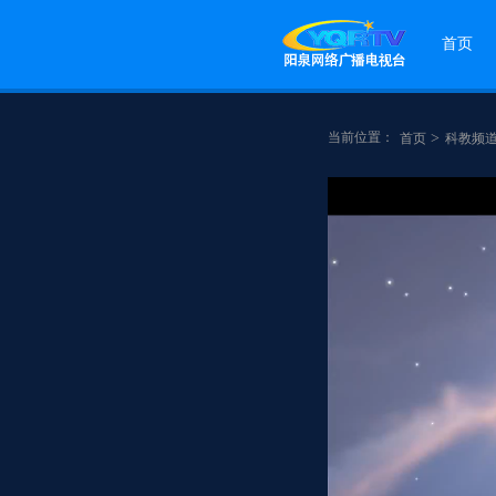
首页
当前位置：
>
首页
科教频
点赞
分享