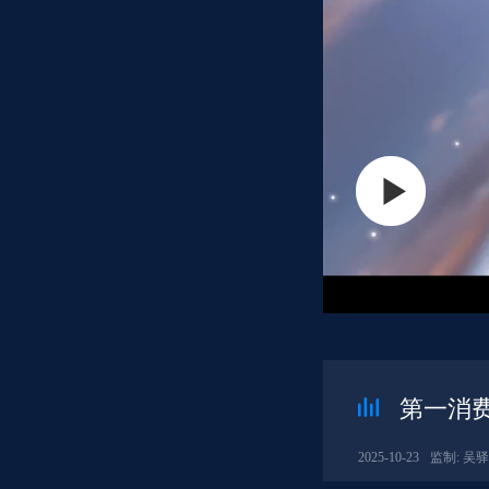
第一消费2
2025-10-23
监制: 吴驿