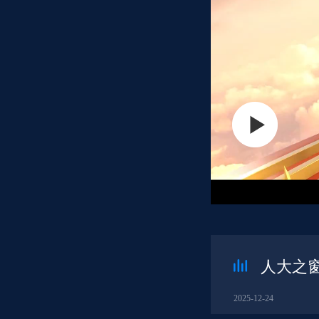
人大之窗2
2025-12-24