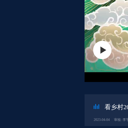
看乡村2
2023-04-04
审核: 李