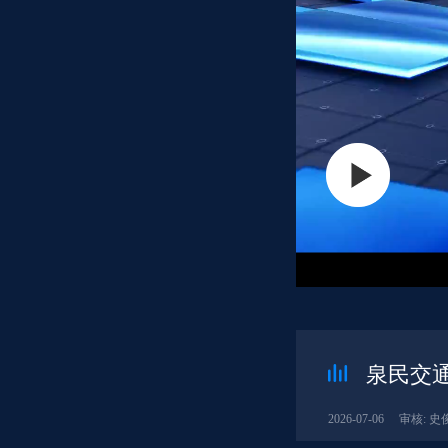
泉民交通
2026-07-06
审核: 史