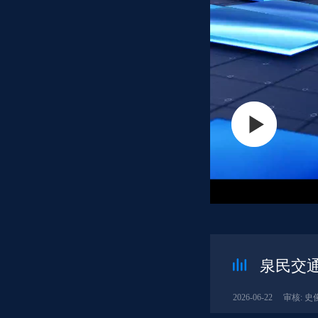
泉民交通
2026-06-22
审核: 史