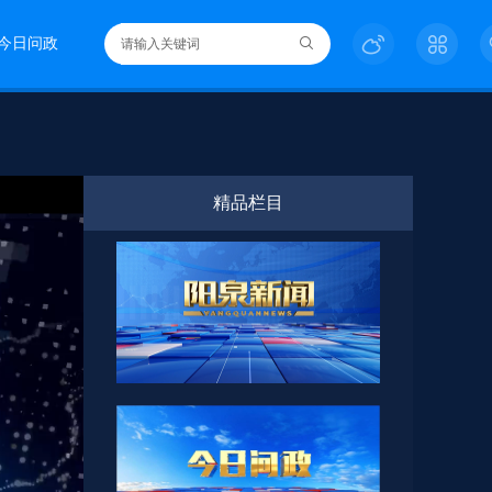
今日问政
精品栏目