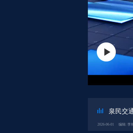
泉民交通
2026-06-01
编辑: 李