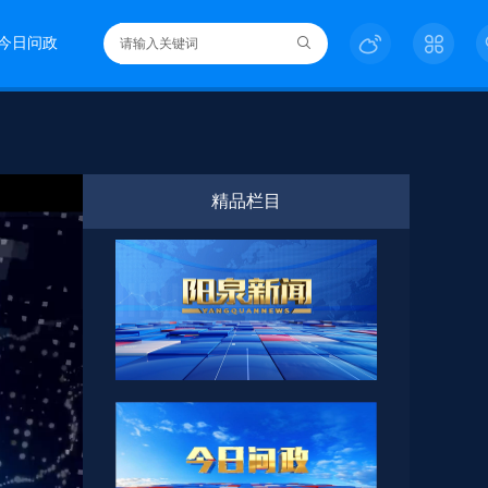
今日问政
精品栏目