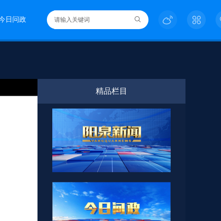
今日问政
精品栏目