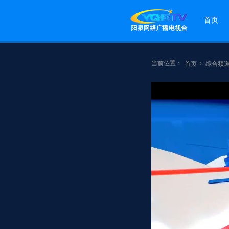
首页
当前位置：
>
首页
综合频
点赞
分享