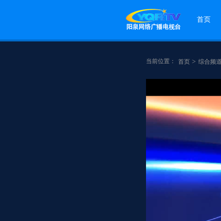
首页
当前位置：
>
首页
综合频
点赞
分享