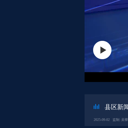
县区新闻
2025-09-02
监制: 吴驿