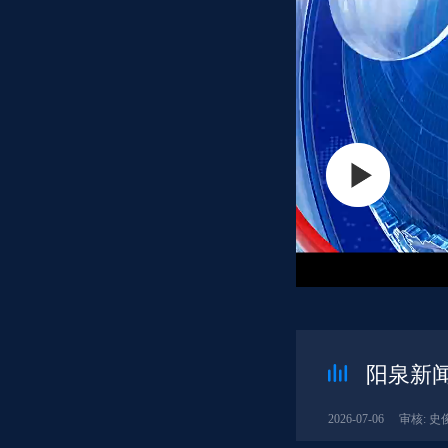
阳泉新闻
2026-07-06
审核: 史