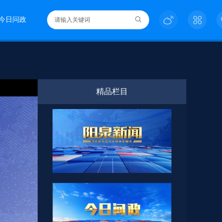
今日问政
精品栏目