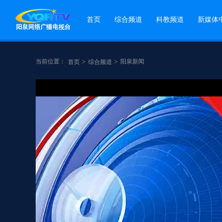
首页
综合频道
科教频道
新媒体
当前位置：
>
>
阳泉新闻
首页
综合频道
点赞
分享