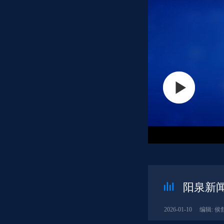
阳泉新闻
2026-01-10
编辑: 侯