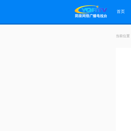
首页
当前位置