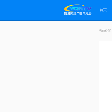
首页
当前位置