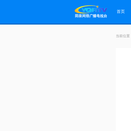
首页
当前位置