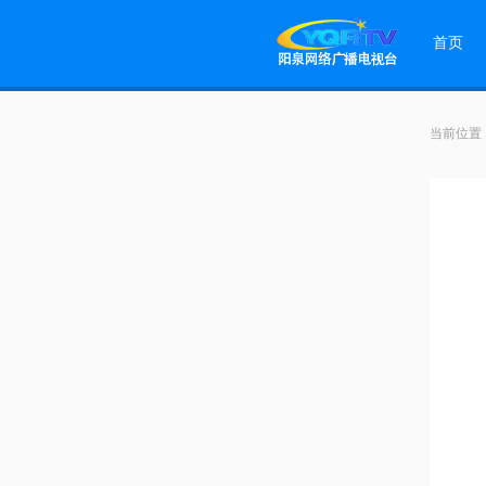
首页
当前位置