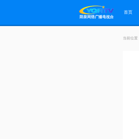
首页
当前位置