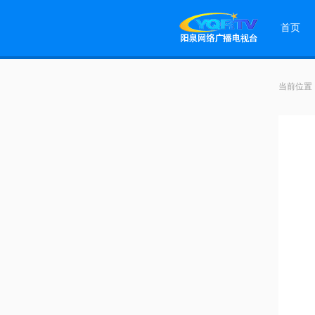
首页
当前位置