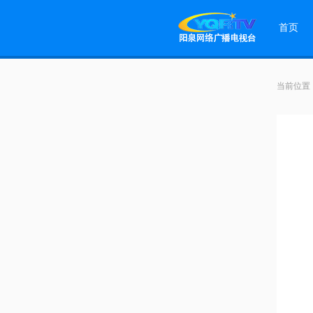
首页
当前位置