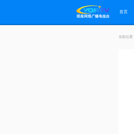
首页
当前位置