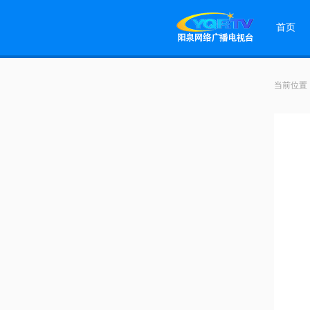
首页
当前位置