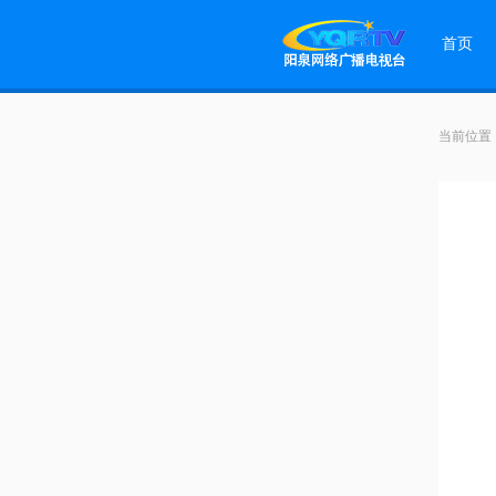
首页
当前位置