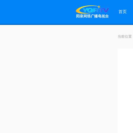
首页
当前位置