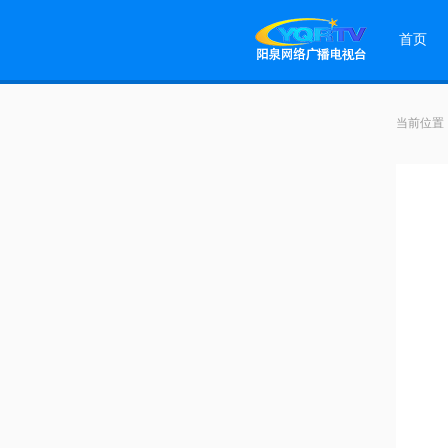
首页
当前位置