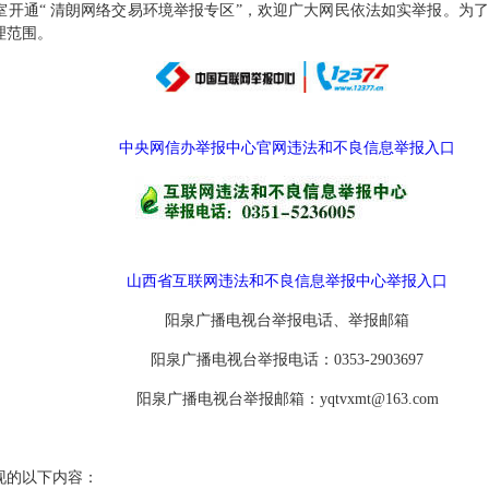
室开通“ 清朗网络交易环境举报专区”，欢迎广大网民依法如实举报。为
理范围。
中央网信办举报中心官网违法和不良信息举报入口
山西省互联网违法和不良信息举报中心举报入口
阳泉广播电视台举报电话、举报邮箱
阳泉广播电视台举报电话：0353-2903697
阳泉广播电视台举报邮箱：yqtvxmt@163.com
现的以下内容：