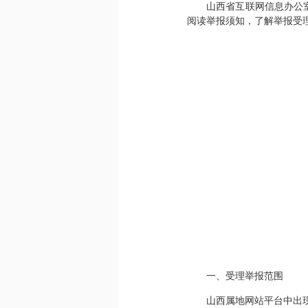
山西省互联网信息办公
阅读举报须知，了解举报受
一、受理举报范围
山西属地网站平台中出