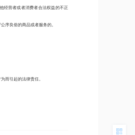
其他经营者或者消费者合法权益的不正
背公序良俗的商品或者服务的。
行为而引起的法律责任。