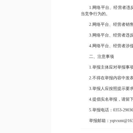
1.网络平台、经营者
当竞争行为的。
2.网络平台、经营者
3.网络平台、经营者
4.网络平台、经营者涉
二、注意事项
1.举报主体应对举报
2.不得在举报内容中
3.举报人应按照提示
4.提倡实名举报，请
5.举报电话：0353-2903
举报邮箱：yqtvxmt@163