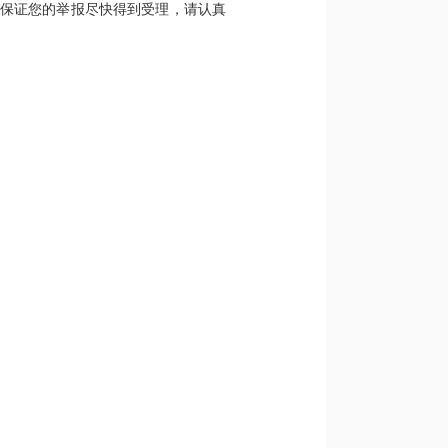
了保证您的举报尽快得到受理，请认真