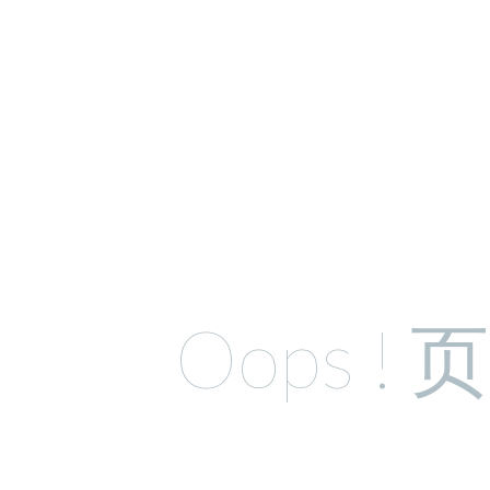
Oops !