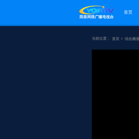
首页
当前位置：
>
首页
综合频
点赞
分享